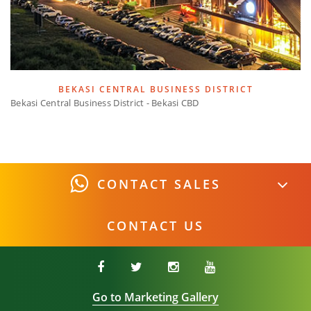
BEKASI CENTRAL BUSINESS DISTRICT
Bekasi Central Business District - Bekasi CBD
CONTACT SALES
CONTACT US
Go to Marketing Gallery