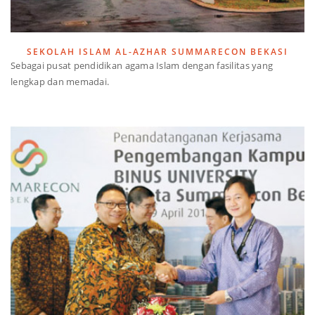
SEKOLAH ISLAM AL-AZHAR SUMMARECON BEKASI
Sebagai pusat pendidikan agama Islam dengan fasilitas yang
lengkap dan memadai.