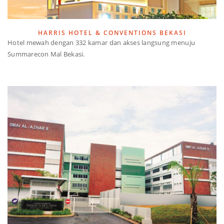
HARRIS HOTEL & CONVENTIONS BEKASI
Hotel mewah dengan 332 kamar dan akses langsung menuju
Summarecon Mal Bekasi.