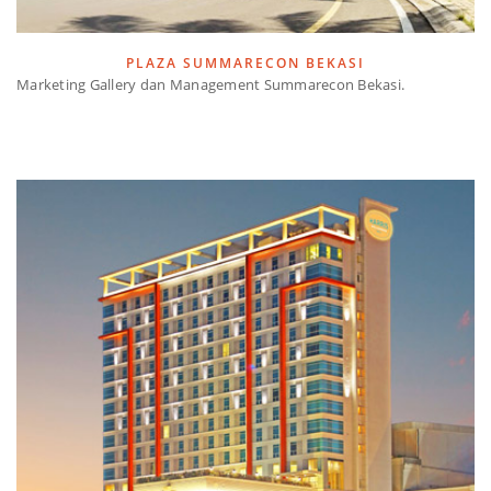
PLAZA SUMMARECON BEKASI
Marketing Gallery dan Management Summarecon Bekasi.