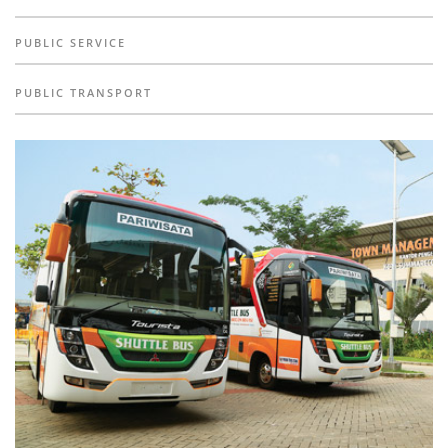
PUBLIC SERVICE
PUBLIC TRANSPORT