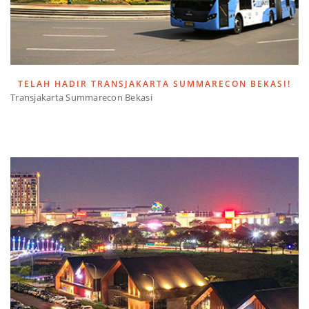
TELAH HADIR TRANSJAKARTA SUMMARECON BEKASI!
Transjakarta Summarecon Bekasi