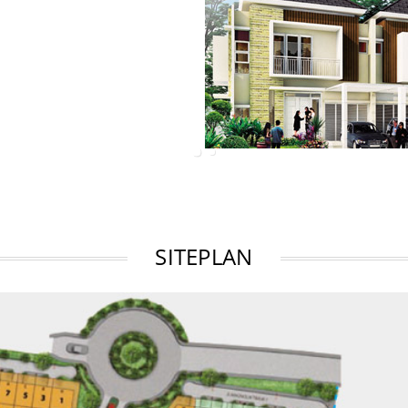
SITEPLAN