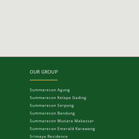
OUR GROUP
Summarecon Agung
Summarecon Kelapa Gading
Summarecon Serpong
Summarecon Bandung
Summarecon Mutiara Makassar
Summarecon Emerald Karawang
Srimaya Residence