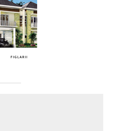
FIGLARII