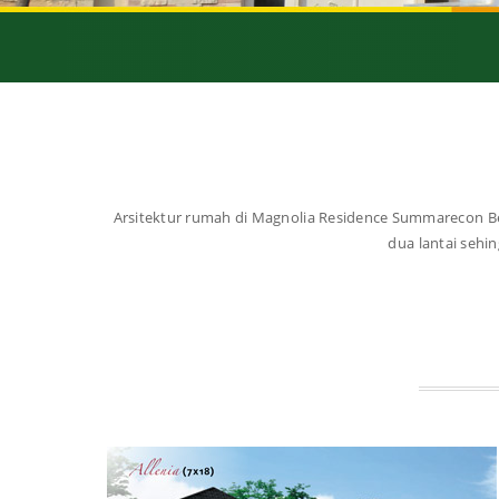
Arsitektur rumah di Magnolia Residence Summarecon B
dua lantai sehi