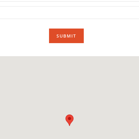
SUBMIT