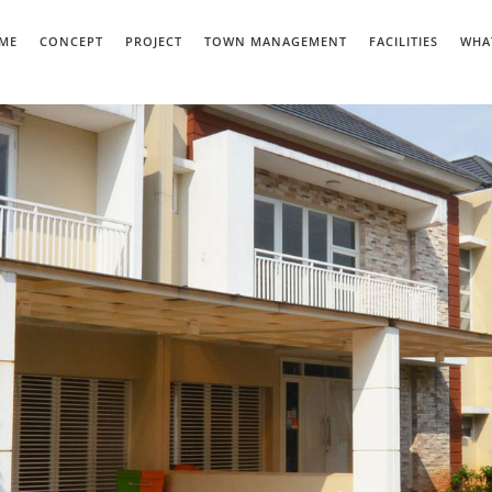
ME
CONCEPT
PROJECT
TOWN MANAGEMENT
FACILITIES
WHA