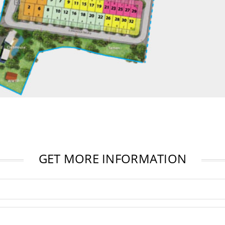
GET MORE INFORMATION