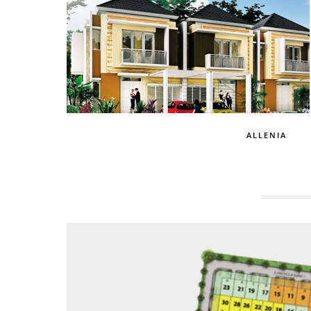
ALLENIA