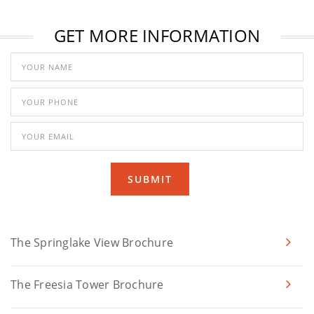
GET MORE INFORMATION
SUBMIT
The Springlake View Brochure
The Freesia Tower Brochure