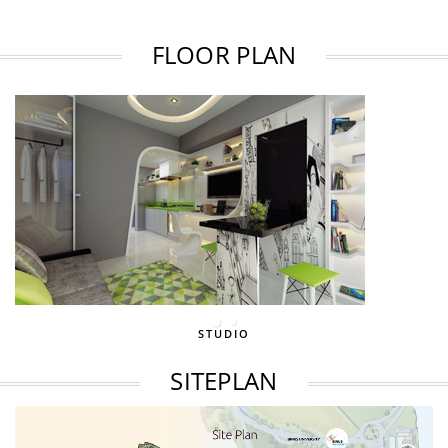
FLOOR PLAN
STUDIO
SITEPLAN