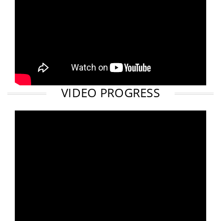
VIDEO PROGRESS