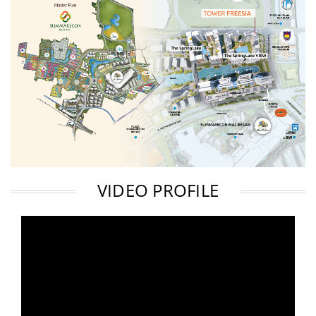
VIDEO PROFILE