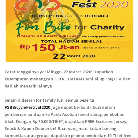
Catat tanggalnya ya! Minggu, 22 Maret 2020! Dapatkan
kesempatan menangkan TOTAL HADIAH senilai Rp 150JUTA dan
hadiah menarik lainnya!
Selain didesain for family fun, semua peserta
#SBBicycleFestival2020
juga dapat berkontribusi dalam
pemberian bantuan ke Panti Asuhan lewat setiap pembelian
tiket. Dengan Rp 75.000/TIKET, dapatkan FREE Exclusive Jersey,
Snack & Kupon Doorprize!
Buat yang mau ikutan bareng
komunitas atau group, dapatkan promo pembelian 10 Tiket free