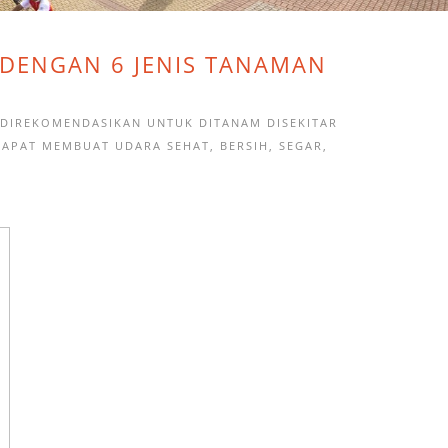
 DENGAN 6 JENIS TANAMAN
 DIREKOMENDASIKAN UNTUK DITANAM DISEKITAR
APAT MEMBUAT UDARA SEHAT, BERSIH, SEGAR,