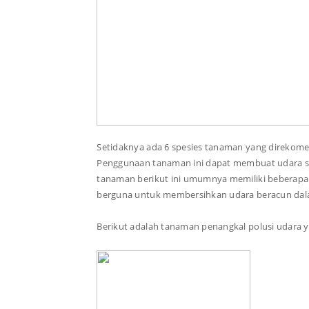
Setidaknya ada 6 spesies tanaman yang direkome
Penggunaan tanaman ini dapat membuat udara seha
tanaman berikut ini umumnya memiliki beberapa 
berguna untuk membersihkan udara beracun dal
Berikut adalah tanaman penangkal polusi udara