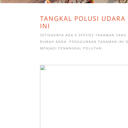
TANGKAL POLUSI UDARA
INI
SETIDAKNYA ADA 6 SPESIES TANAMAN YANG
RUMAH ANDA. PENGGUNAAN TANAMAN INI D
MENJADI PENANGKAL POLUTAN.