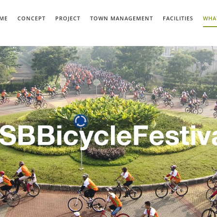
ME
CONCEPT
PROJECT
TOWN MANAGEMENT
FACILITIES
WHA