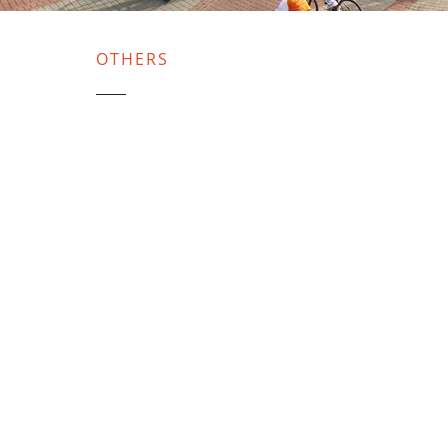
OTHERS